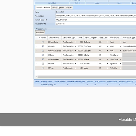
Flexible D