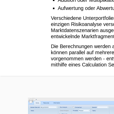
Aufwertung oder Abwert
Verschiedene Unterportfolie
einzigen Risikoanalyse ver
Marktdatenszenarien ausge
entwickelnde Marktfragment
Die Berechnungen werden a
können parallel auf mehrer
vorgenommen werden - entwe
mithilfe eines Calculation Se